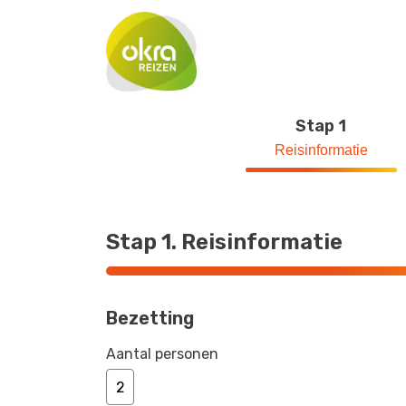
Stap 1
Reisinformatie
Stap 1. Reisinformatie
Bezetting
Aantal personen