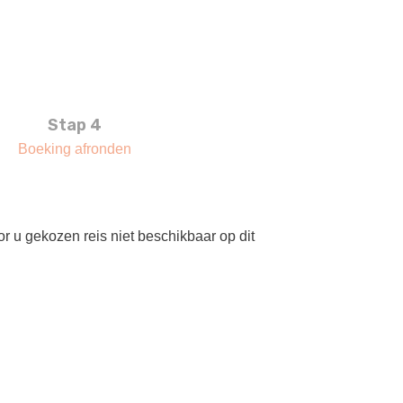
Stap 4
Boeking afronden
r u gekozen reis niet beschikbaar op dit